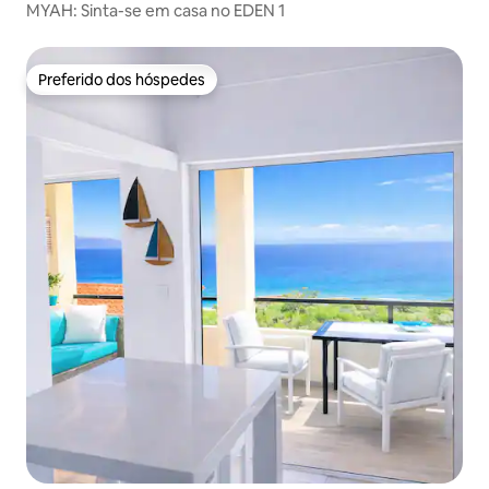
MYAH: Sinta-se em casa no EDEN 1
Preferido dos hóspedes
Preferido dos hóspedes