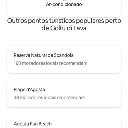
Ar-condicionado
Outros pontos turísticos populares perto
de Golfu di Lava
Reserva Natural de Scandola
160 moradores locais recomendam
Plage d'Agosta
38 moradores locais recomendam
Agosta Fun Beach