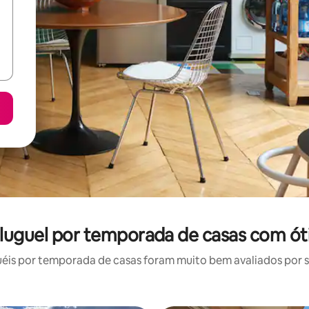
aluguel por temporada de casas com ót
is por temporada de casas foram muito bem avaliados por su