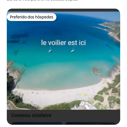
Preferido dos hóspedes
Preferido dos hóspedes