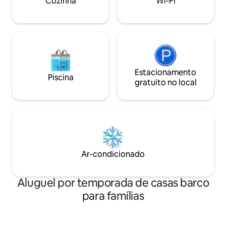
Cozinha
Wi-Fi
Estacionamento
Piscina
gratuito no local
Ar-condicionado
Aluguel por temporada de casas barco
para famílias