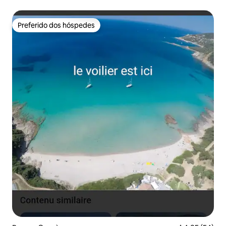
Preferido dos hóspedes
Preferido dos hóspedes