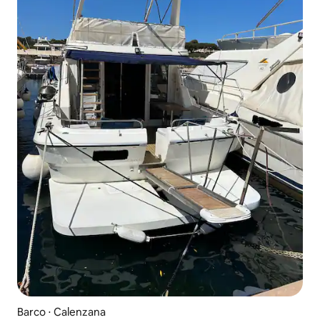
Barco ⋅ Calenzana