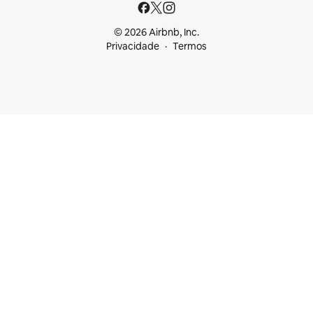
© 2026 Airbnb, Inc.
Privacidade
Termos