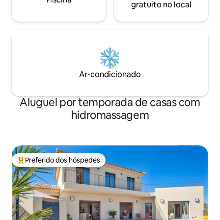
gratuito no local
Ar-condicionado
Aluguel por temporada de casas com
hidromassagem
Preferido dos hóspedes
Entre os melhores preferidos dos hóspedes