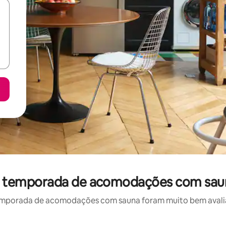
or temporada de acomodações com sau
emporada de acomodações com sauna foram muito bem avaliado