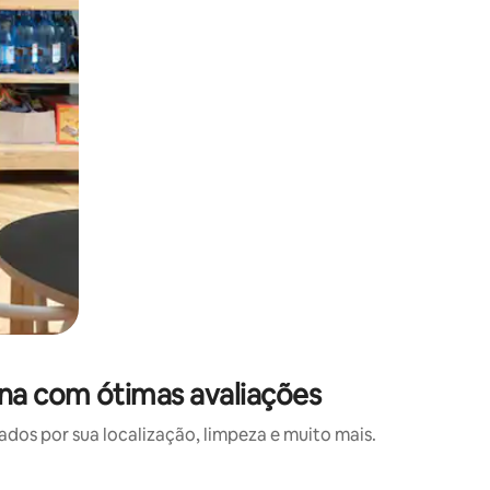
na com ótimas avaliações
s por sua localização, limpeza e muito mais.