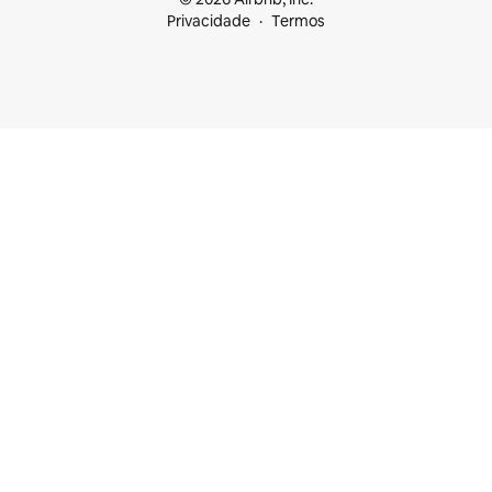
Privacidade
Termos