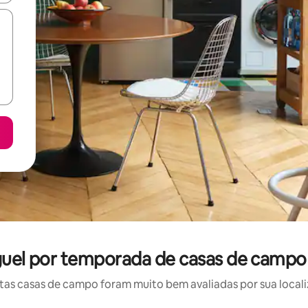
guel por temporada de casas de campo
as casas de campo foram muito bem avaliadas por sua localiz