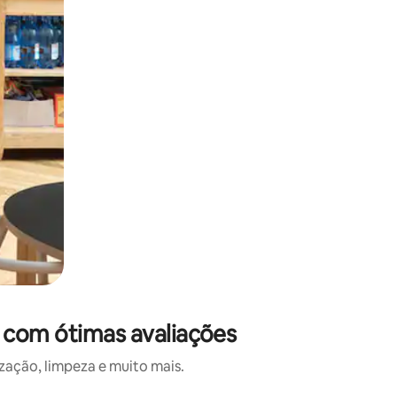
 com ótimas avaliações
ação, limpeza e muito mais.