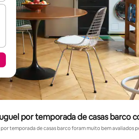
luguel por temporada de casas barco c
por temporada de casas barco foram muito bem avaliados por