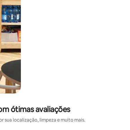
om ótimas avaliações
 sua localização, limpeza e muito mais.