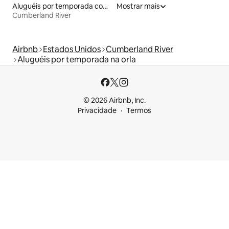
Aluguéis por temporada com suítes privativas
Mostrar mais
Cumberland River
Airbnb
Estados Unidos
Cumberland River
Aluguéis por temporada na orla
© 2026 Airbnb, Inc.
Privacidade
Termos