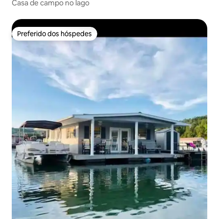
Casa de campo no lago
Preferido dos hóspedes
Preferido dos hóspedes