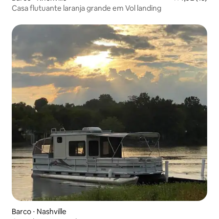
Casa flutuante laranja grande em Vol landing
Barco ⋅ Nashville