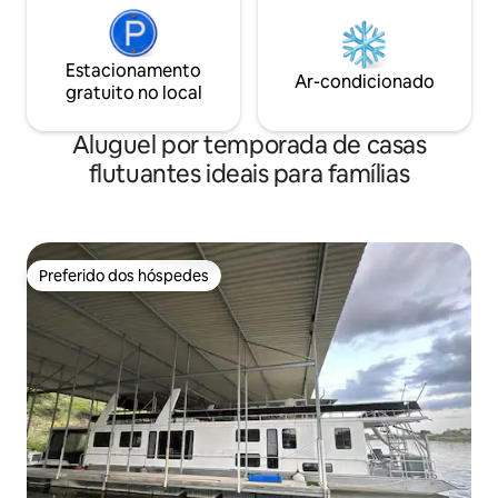
Estacionamento
Ar-condicionado
gratuito no local
Aluguel por temporada de casas
flutuantes ideais para famílias
Preferido dos hóspedes
Preferido dos hóspedes