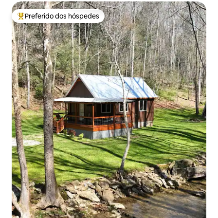
Preferido dos hóspedes
Entre os melhores preferidos dos hóspedes