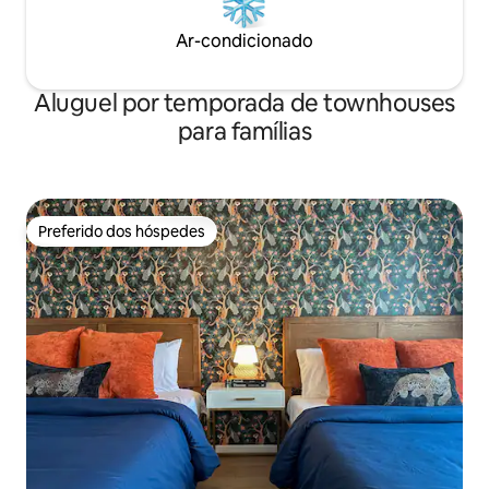
Ar-condicionado
Aluguel por temporada de townhouses
para famílias
Preferido dos hóspedes
Preferido dos hóspedes