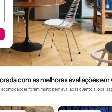
orada com as melhores avaliações em
 acomodações foram muito bem avaliadas quanto a localizaçã