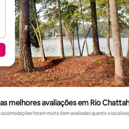
as melhores avaliações em Rio Chatt
 acomodações foram muito bem avaliadas quanto a localizaçã