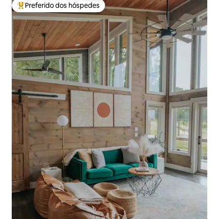
Preferido dos hóspedes
Entre os melhores preferidos dos hóspedes