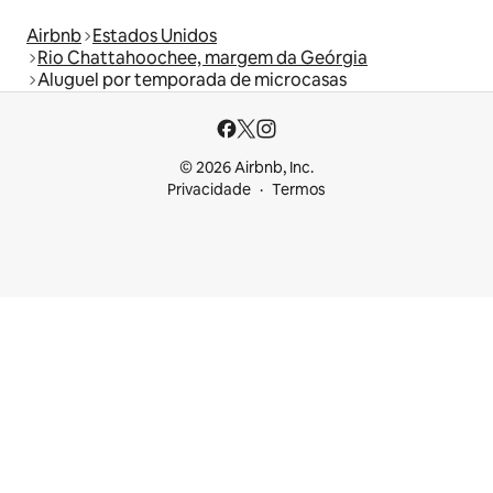
Airbnb
Estados Unidos
Rio Chattahoochee, margem da Geórgia
Aluguel por temporada de microcasas
© 2026 Airbnb, Inc.
Privacidade
Termos