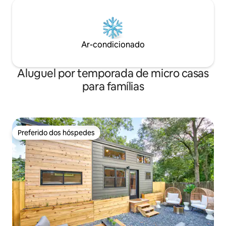
Ar-condicionado
Aluguel por temporada de micro casas
para famílias
Preferido dos hóspedes
Preferido dos hóspedes