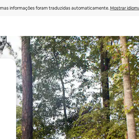
mas informações foram traduzidas automaticamente. 
Mostrar idioma