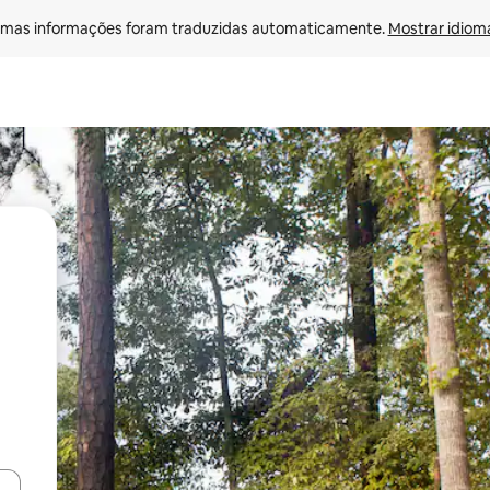
mas informações foram traduzidas automaticamente. 
Mostrar idioma