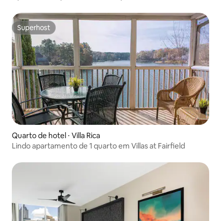
em Atlanta
Superhost
Superhost
Quarto de hotel ⋅ Villa Rica
Lindo apartamento de 1 quarto em Villas at Fairfield