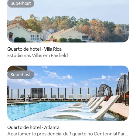
Superhost
Superhost
Quarto de hotel ⋅ Villa Rica
Estúdio nas Villas em Fairfield
Superhost
Superhost
Quarto de hotel ⋅ Atlanta
Apartamento presidencial de 1 quarto no Centennial Park