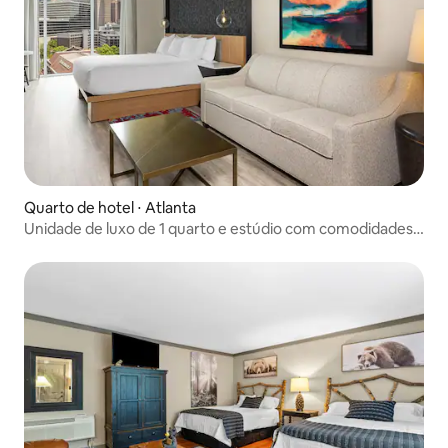
Quarto de hotel ⋅ Atlanta
Unidade de luxo de 1 quarto e estúdio com comodidades
completas