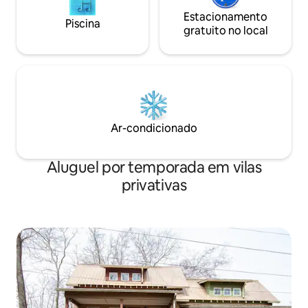
Estacionamento
Piscina
gratuito no local
Ar-condicionado
Aluguel por temporada em vilas
privativas