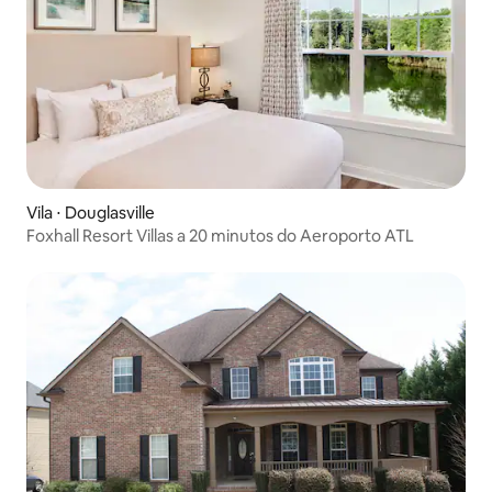
Vila ⋅ Douglasville
Foxhall Resort Villas a 20 minutos do Aeroporto ATL