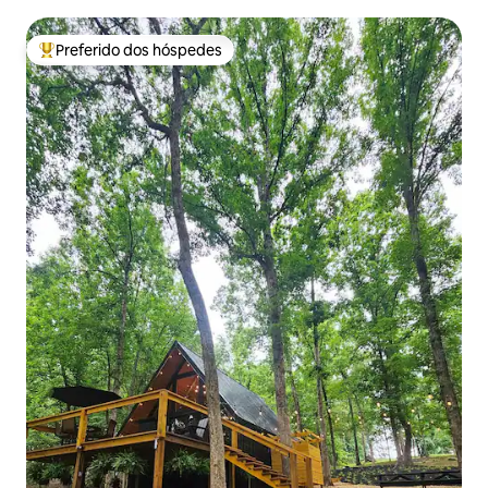
Preferido dos hóspedes
Entre os melhores preferidos dos hóspedes