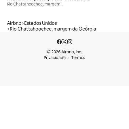
Rio Chattahoochee, margem da Geórgia
Airbnb
Estados Unidos
Rio Chattahoochee, margem da Geórgia
© 2026 Airbnb, Inc.
Privacidade
Termos