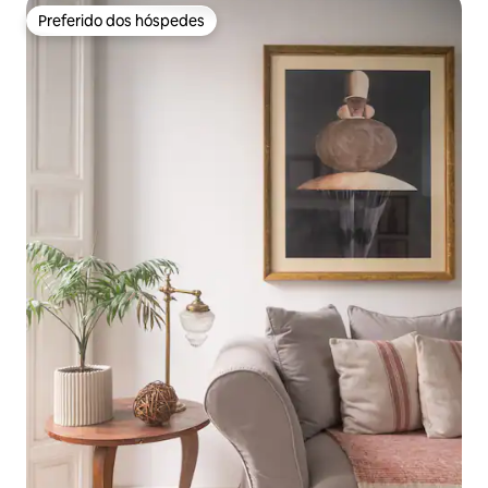
Preferido dos hóspedes
Preferido dos hóspedes