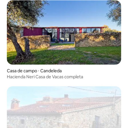
Casa de campo ⋅ Candeleda
Hacienda Neri Casa de Vacas completa