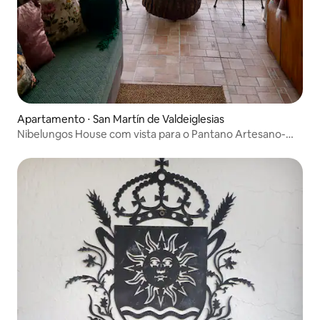
Apartamento ⋅ San Martín de Valdeiglesias
Nibelungos House com vista para o Pantano Artesano-
Whimsy