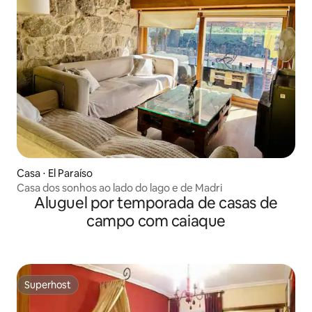
Casa ⋅ El Paraíso
Casa dos sonhos ao lado do lago e de Madri
Aluguel por temporada de casas de
campo com caiaque
Superhost
Superhost