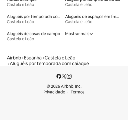
Castela e Leão
Castela e Leão
Aluguéis por temporada com banheiro para PCD
Aluguéis de espaços em frente à praia
Castela e Leão
Castela e Leão
Aluguéis de casas de campo
Mostrar mais
Castela e Leão
Airbnb
Espanha
Castela e Leão
Aluguéis por temporada com caiaque
© 2026 Airbnb, Inc.
Privacidade
Termos