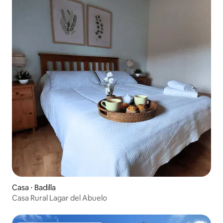
Casa ⋅ Badilla
Casa Rural Lagar del Abuelo