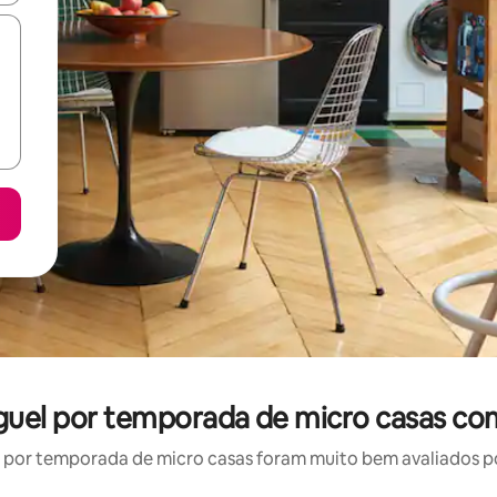
uguel por temporada de micro casas co
por temporada de micro casas foram muito bem avaliados por