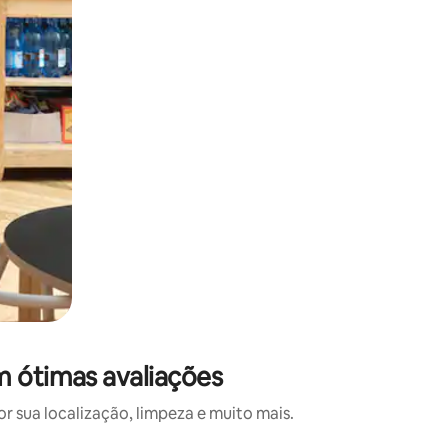
m ótimas avaliações
 sua localização, limpeza e muito mais.