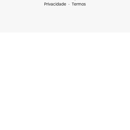
Privacidade
Termos