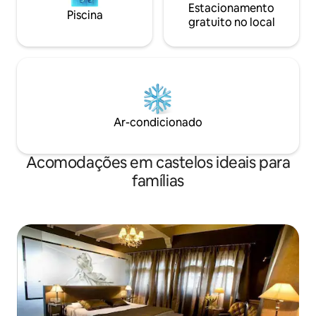
Estacionamento
Piscina
gratuito no local
Ar-condicionado
Acomodações em castelos ideais para
famílias