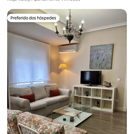
Preferido dos hóspedes
Preferido dos hóspedes