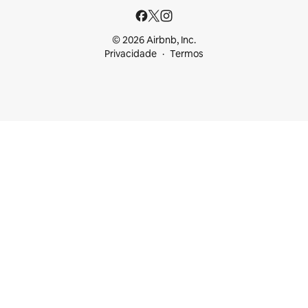
© 2026 Airbnb, Inc.
Privacidade
Termos