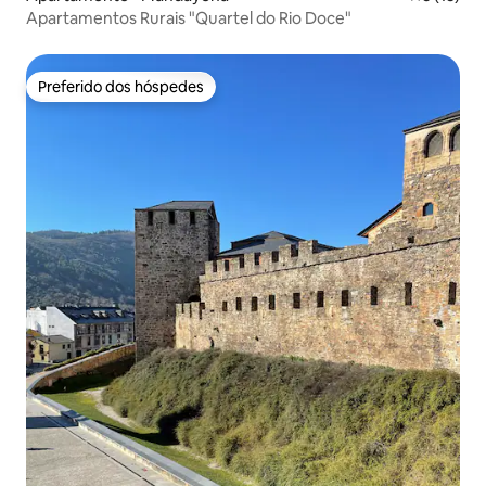
Apartamentos Rurais "Quartel do Rio Doce"
Preferido dos hóspedes
Preferido dos hóspedes