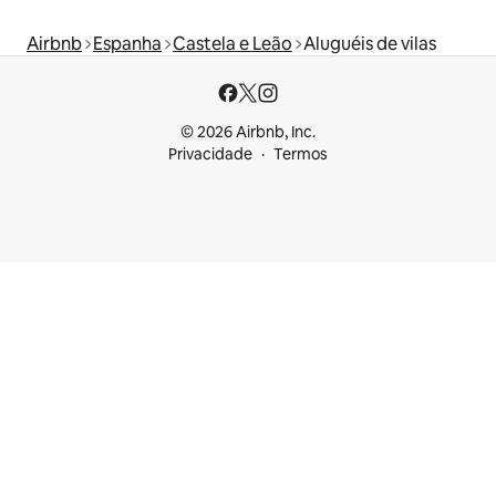
Airbnb
Espanha
Castela e Leão
Aluguéis de vilas
© 2026 Airbnb, Inc.
Privacidade
Termos