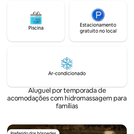
Estacionamento
Piscina
gratuito no local
Ar-condicionado
Aluguel por temporada de
acomodações com hidromassagem para
famílias
Preferido dos hóspedes