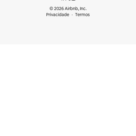
© 2026 Airbnb, Inc.
Privacidade
Termos