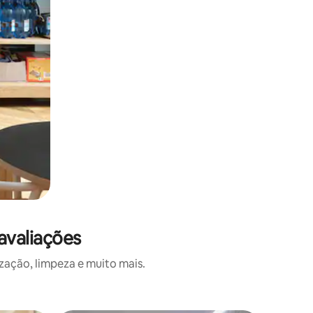
avaliações
zação, limpeza e muito mais.