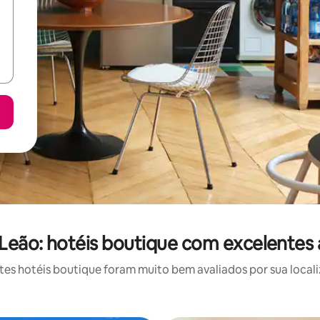
 Leão: hotéis boutique com excelentes 
s hotéis boutique foram muito bem avaliados por sua locali