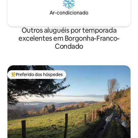
Ar-condicionado
Outros aluguéis por temporada
excelentes em Borgonha-Franco-
Condado
Preferido dos hóspedes
Entre os melhores preferidos dos hóspedes