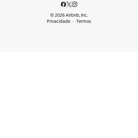
© 2026 Airbnb, Inc.
Privacidade
Termos