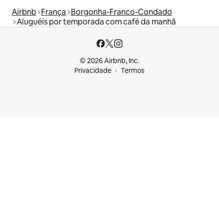
Airbnb
França
Borgonha-Franco-Condado
Aluguéis por temporada com café da manhã
© 2026 Airbnb, Inc.
Privacidade
Termos