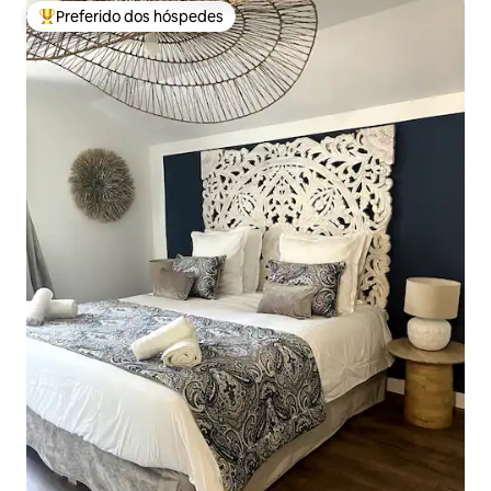
Preferido dos hóspedes
Entre os melhores preferidos dos hóspedes