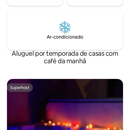
Ar-condicionado
Aluguel por temporada de casas com
café da manhã
Superhost
Superhost