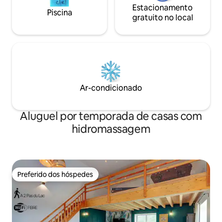
Estacionamento
Piscina
gratuito no local
Ar-condicionado
Aluguel por temporada de casas com
hidromassagem
Preferido dos hóspedes
Preferido dos hóspedes