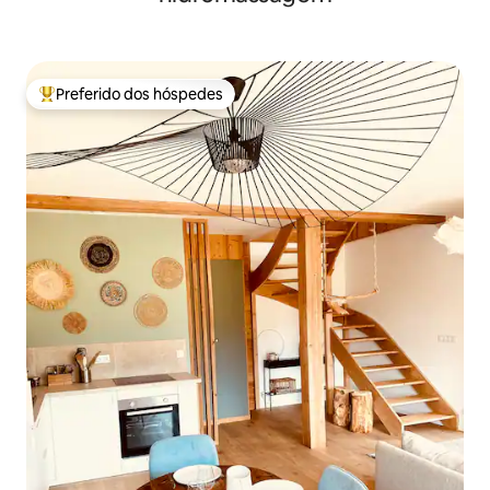
Preferido dos hóspedes
Entre os melhores preferidos dos hóspedes