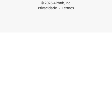
© 2026 Airbnb, Inc.
Privacidade
Termos