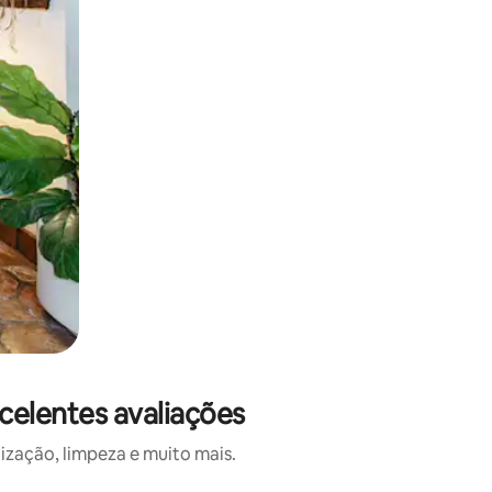
elentes avaliações
ização, limpeza e muito mais.