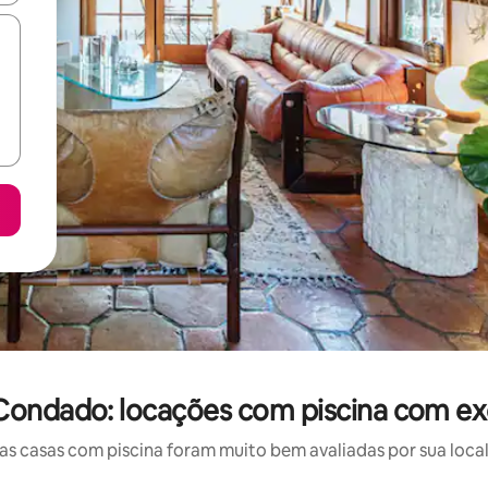
ondado: locações com piscina com exc
 casas com piscina foram muito bem avaliadas por sua local