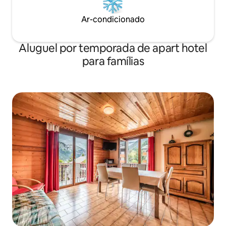
Ar-condicionado
Aluguel por temporada de apart hotel
para famílias