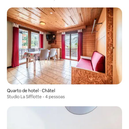
Quarto de hotel ⋅ Châtel
Studio La Sifflotte - 4 pessoas