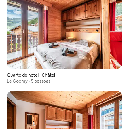
Quarto de hotel ⋅ Châtel
Le Goomy - 5 pessoas