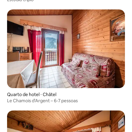
Quarto de hotel ⋅ Châtel
Le Chamois d'Argent – 6-7 pessoas