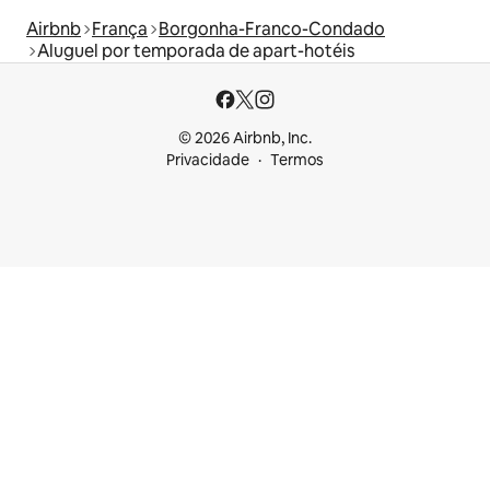
Airbnb
França
Borgonha-Franco-Condado
Aluguel por temporada de apart-hotéis
© 2026 Airbnb, Inc.
Privacidade
Termos