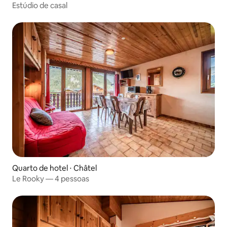
Estúdio de casal
Quarto de hotel ⋅ Châtel
Le Rooky — 4 pessoas