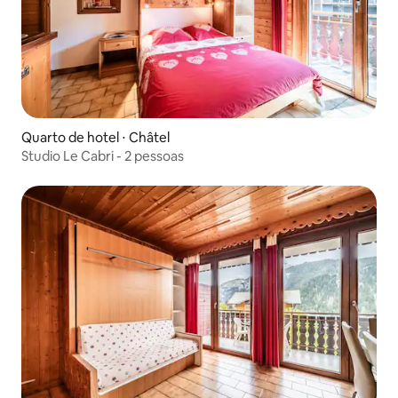
Quarto de hotel ⋅ Châtel
Studio Le Cabri - 2 pessoas