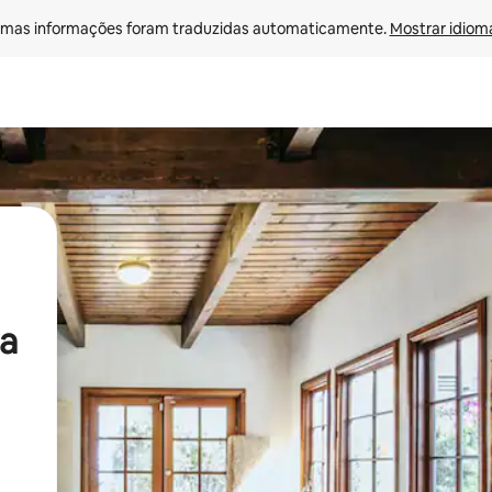
mas informações foram traduzidas automaticamente. 
Mostrar idioma
a