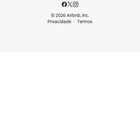
© 2026 Airbnb, Inc.
Privacidade
Termos