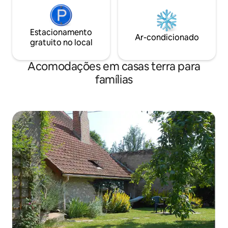
Estacionamento
Ar-condicionado
gratuito no local
Acomodações em casas terra para
famílias