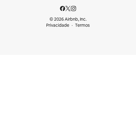
© 2026 Airbnb, Inc.
Privacidade
Termos