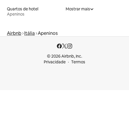
Quartos de hotel
Mostrar mais
Apeninos
Airbnb
Itália
Apeninos
© 2026 Airbnb, Inc.
Privacidade
Termos