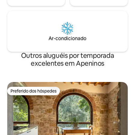
Ar-condicionado
Outros aluguéis por temporada
excelentes em Apeninos
Preferido dos hóspedes
Preferido dos hóspedes