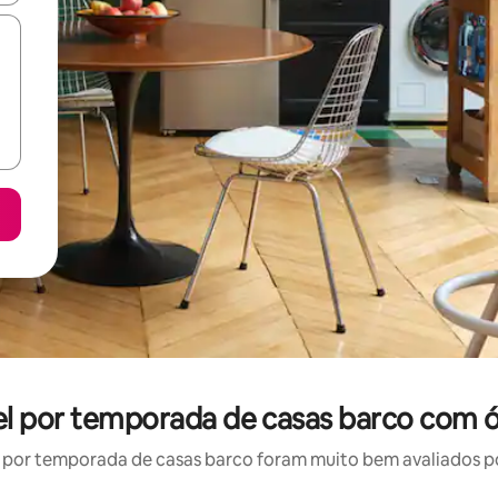
el por temporada de casas barco com ó
por temporada de casas barco foram muito bem avaliados por