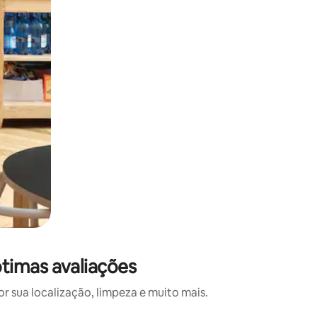
timas avaliações
 sua localização, limpeza e muito mais.