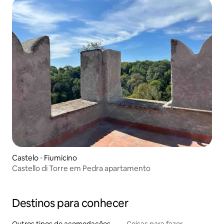
Castelo ⋅ Fiumicino
Castello di Torre em Pedra apartamento
Destinos para conhecer