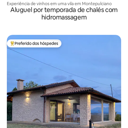
Experiência de vinhos em uma vila em Montepulciano
Aluguel por temporada de chalés com
hidromassagem
Preferido dos hóspedes
Entre os melhores preferidos dos hóspedes