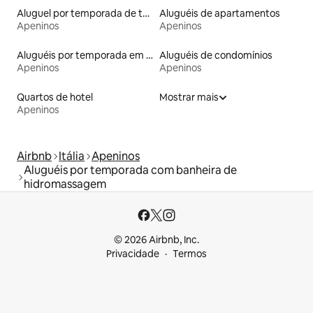
Aluguel por temporada de torres
Aluguéis de apartamentos
Apeninos
Apeninos
Aluguéis por temporada em acampamentos
Aluguéis de condomínios
Apeninos
Apeninos
Quartos de hotel
Mostrar mais
Apeninos
Airbnb
Itália
Apeninos
Aluguéis por temporada com banheira de
hidromassagem
© 2026 Airbnb, Inc.
Privacidade
Termos