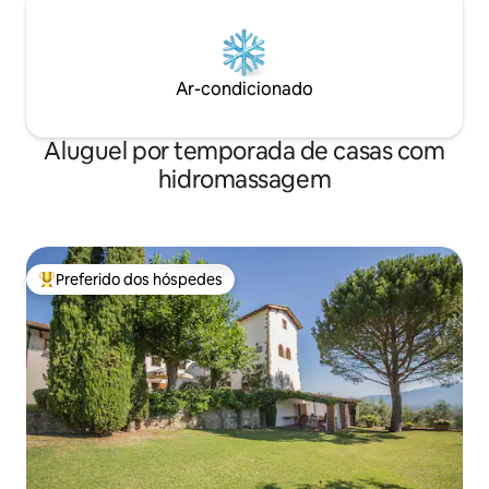
Ar-condicionado
Aluguel por temporada de casas com
hidromassagem
Preferido dos hóspedes
Entre os melhores preferidos dos hóspedes