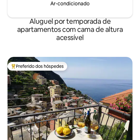
Ar-condicionado
Aluguel por temporada de
apartamentos com cama de altura
acessível
Preferido dos hóspedes
Entre os melhores preferidos dos hóspedes