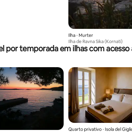
Ilha ⋅ Murter
Ilha de Ravna Sika (Kornati)
l por temporada em ilhas com acesso 
Quarto privativo ⋅ Isola del Gigli