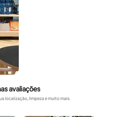
as avaliações
a localização, limpeza e muito mais.