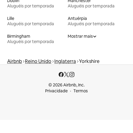
Dublin
Manchester
Aluguéis por temporada
Aluguéis por temporada
Lille
Antuérpia
Aluguéis por temporada
Aluguéis por temporada
Birmingham
Mostrar mais
Aluguéis por temporada
Airbnb
Reino Unido
Inglaterra
Yorkshire
© 2026 Airbnb, Inc.
Privacidade
Termos