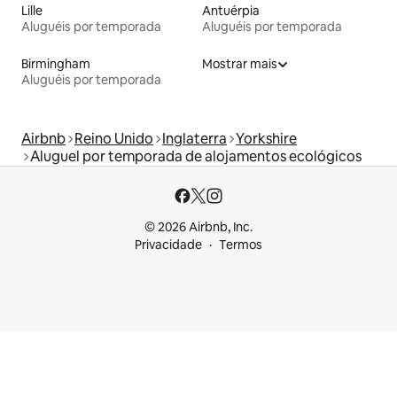
Lille
Antuérpia
Aluguéis por temporada
Aluguéis por temporada
Birmingham
Mostrar mais
Aluguéis por temporada
Airbnb
Reino Unido
Inglaterra
Yorkshire
Aluguel por temporada de alojamentos ecológicos
© 2026 Airbnb, Inc.
Privacidade
Termos