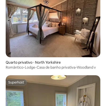
Quarto privativo ⋅ North Yorkshire
Romântico-Lodge-Casa de banho privativa-Woodland v
Superhost
Superhost