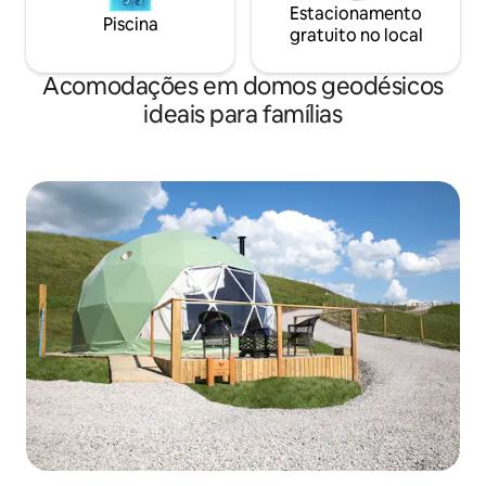
Estacionamento
Piscina
gratuito no local
Acomodações em domos geodésicos
ideais para famílias