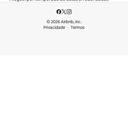
© 2026 Airbnb, Inc.
Privacidade
Termos