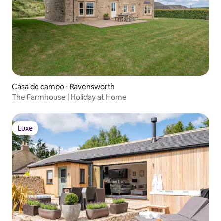
Casa de campo ⋅ Ravensworth
The Farmhouse | Holiday at Home
Luxe
Luxe