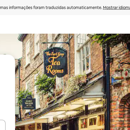
mas informações foram traduzidas automaticamente. 
Mostrar idioma