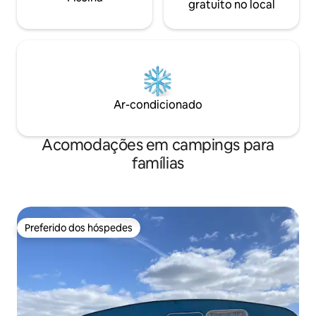
gratuito no local
Ar-condicionado
Acomodações em campings para
famílias
Preferido dos hóspedes
Preferido dos hóspedes