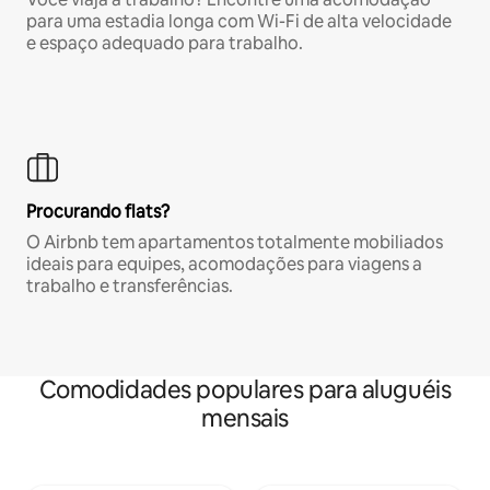
para uma estadia longa com Wi-Fi de alta velocidade
e espaço adequado para trabalho.
Procurando flats?
O Airbnb tem apartamentos totalmente mobiliados
ideais para equipes, acomodações para viagens a
trabalho e transferências.
Comodidades populares para aluguéis
mensais