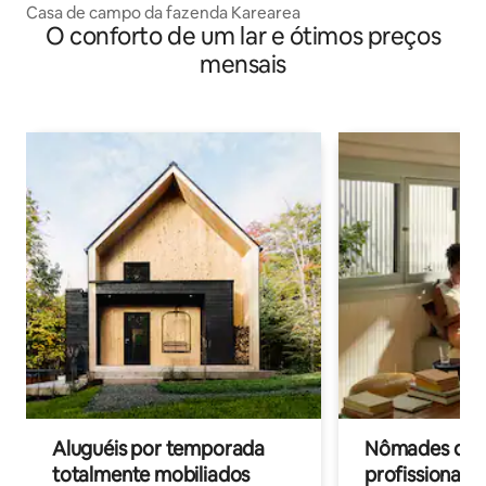
Casa de campo da fazenda Karearea
O conforto de um lar e ótimos preços
mensais
Aluguéis por temporada
Nômades digit
totalmente mobiliados
profissionais 