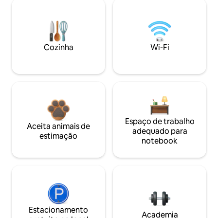
Cozinha
Wi-Fi
Espaço de trabalho
Aceita animais de
adequado para
estimação
notebook
Estacionamento
Academia