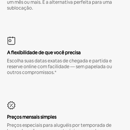
um mês ou mais. É a alternativa perfeita para uma
sublocação.
A flexibilidade de que você precisa
Escolha suas datas exatas de chegada e partida e
reserve online com facilidade — sem papelada ou
outros compromissos.*
Preços mensais simples
Preços especiais para aluguéis por temporada de