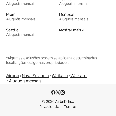
Aluguéis mensais
Aluguéis mensais
Miami
Montreal
Aluguéis mensais
Aluguéis mensais
Seattle
Mostrar mais
Aluguéis mensais
*Algumas exclusões podem se aplicar a determinadas
localizações e algumas propriedades.
Airbnb
Nova Zelândia
Waikato
Waikato
Aluguéis mensais
© 2026 Airbnb, Inc.
Privacidade
Termos