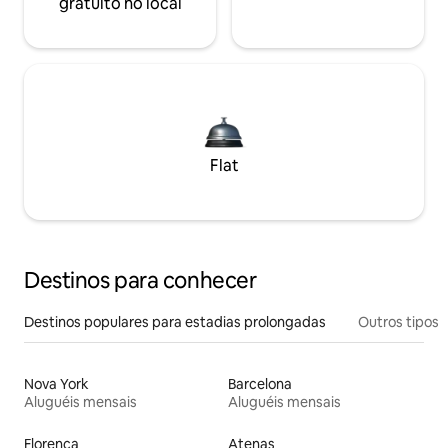
gratuito no local
Flat
Destinos para conhecer
Destinos populares para estadias prolongadas
Outros tipos
Nova York
Barcelona
Aluguéis mensais
Aluguéis mensais
Florença
Atenas